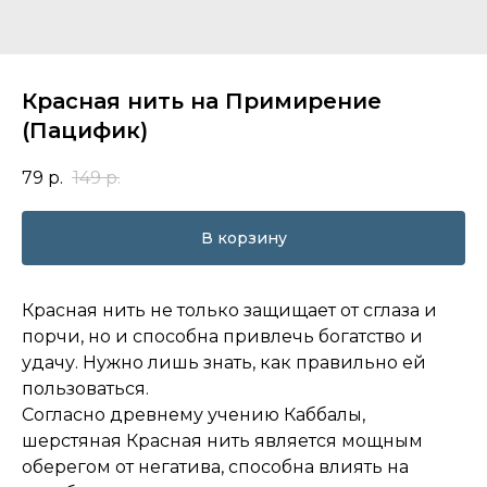
Красная нить на Примирение
(Пацифик)
79
р.
149
р.
В корзину
Красная нить не только защищает от сглаза и
порчи, но и способна привлечь богатство и
удачу. Нужно лишь знать, как правильно ей
пользоваться.
Согласно древнему учению Каббалы,
шерстяная Красная нить является мощным
оберегом от негатива, способна влиять на