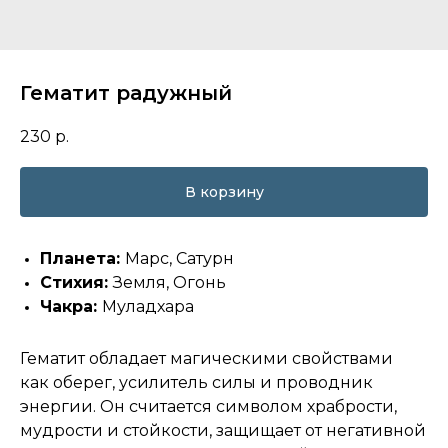
Гематит радужный
230
р.
В корзину
Планета:
Марс, Сатурн
Стихия:
Земля, Огонь
Чакра:
Муладхара
Гематит обладает магическими свойствами
как оберег, усилитель силы и проводник
энергии. Он считается символом храбрости,
мудрости и стойкости, защищает от негативной