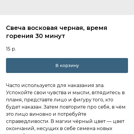
Свеча восковая черная, время
горения 30 минут
15
р.
В корзину
Часто используется для наказания зла.
Успокойте свои чувства и мысли, вглядитесь в
пламя, представте лицо и фигуру того, кто
будет наказан. Затем повторите про себя, в чём
это лицо виновно и потребуйте
справедливости. В магии чёрный цвет — цвет
окончаний, несущих в себе семена новых