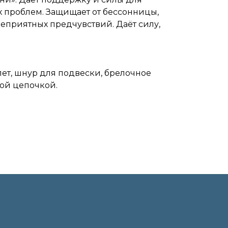
 проблем. Защищает от бессонницы,
 неприятных предчувствий. Даёт силу,
.
лет, шнур для подвески, брелочное
ой цепочкой.