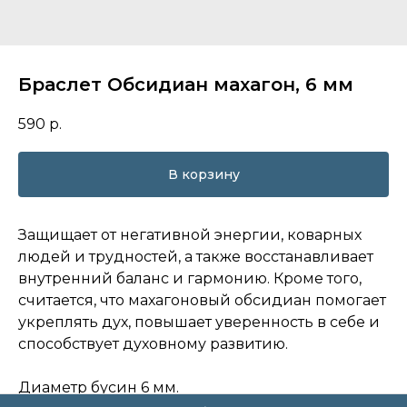
Браслет Обсидиан махагон, 6 мм
590
р.
В корзину
Защищает от негативной энергии, коварных
людей и трудностей, а также восстанавливает
внутренний баланс и гармонию. Кроме того,
считается, что махагоновый обсидиан помогает
укреплять дух, повышает уверенность в себе и
способствует духовному развитию.
Диаметр бусин 6 мм.