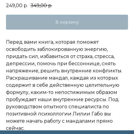
249,00
р.
349,00
р.
В корзину
Перед вами книга, которая поможет
освободить заблокированную энергию,
придать сил, избавиться от страха, стресса,
депрессии, помочь при бессоннице, снять
напряжение, решить внутренние конфликты.
Раскрашивание мандал, каждая из которых
содержит в себе действенную целительную
формулу, каким-то непостижимым образом
пробуждает наши внутренние ресурсы. Под
руководством опытного специалиста по
позитивной психоллогии Лилии Габо вы
можете начать работу с мандалами прямо
сейчас.