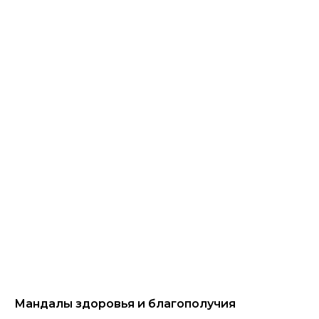
Мандалы здоровья и благополучия