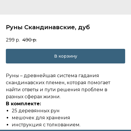
Руны Скандинавские, дуб
299
р.
490
р.
В корзину
Руны – древнейшая система гадания
скандинавских племен, которая помогает
найти ответы и пути решения проблем в
разных сферах жизни.
В комплекте:
25 деревянных рун
мешочек для хранения
инструкция с толкованием.