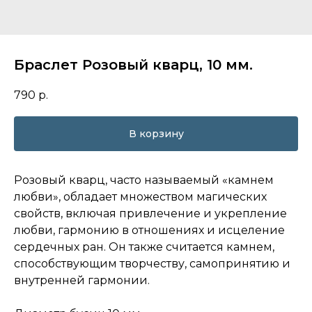
Браслет Розовый кварц, 10 мм.
790
р.
В корзину
Розовый кварц, часто называемый «камнем
любви», обладает множеством магических
свойств, включая привлечение и укрепление
любви, гармонию в отношениях и исцеление
сердечных ран. Он также считается камнем,
способствующим творчеству, самопринятию и
внутренней гармонии.