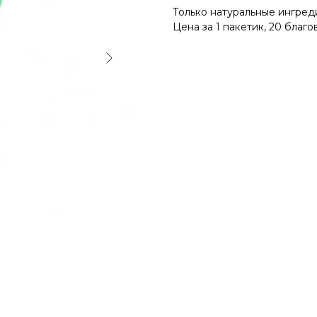
Только натуральные ингред
Цена за 1 пакетик, 20 благо